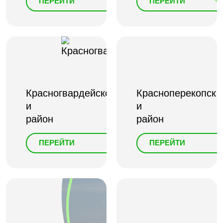
ПЕРЕЙТИ
ПЕРЕЙТИ
Красногвардейское
Красноперекопск
и
и
район
район
ПЕРЕЙТИ
ПЕРЕЙТИ