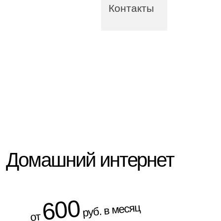
Контакты
Домашний интернет
600
руб. в месяц
от