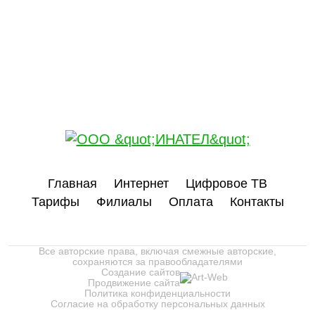
Главная
Интернет
Цифровое ТВ
Тарифы
Филиалы
Оплата
Контакты
Все авторские права, включая смежные авторские,
сохраняются за правообладателями
Создание сайтов
Продвижение сайта
Политика конфиденциальности
Согласие на обработку персональных данных