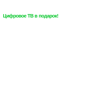
Цифровое ТВ в подарок!