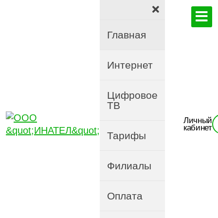
Главная
Интернет
Цифровое
ТВ
Личный
кабинет
Тарифы
Филиалы
Оплата