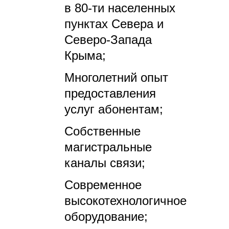
в 80-ти населенных
пунктах Севера и
Северо-Запада
Крыма;
Многолетний опыт
предоставления
услуг абонентам;
Собственные
магистральные
каналы связи;
Современное
высокотехнологичное
оборудование;