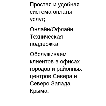
Простая и удобная
система оплаты
услуг;
Онлайн/Офлайн
Техническая
поддержка;
Обслуживаем
клиентов в офисах
городов и районных
центров Севера и
Северо-Запада
Крыма.