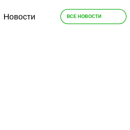
Новости
ВСЕ НОВОСТИ