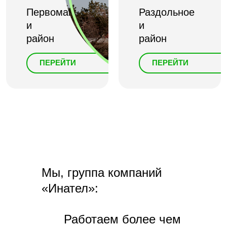
Первомайское
Раздольное
и
и
район
район
ПЕРЕЙТИ
ПЕРЕЙТИ
Мы, группа компаний
«Инател»:
Работаем более чем